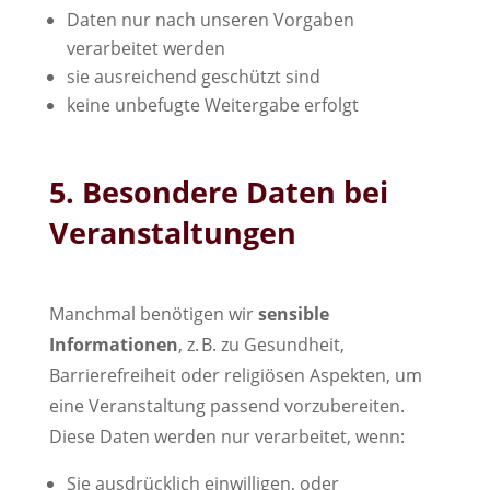
Daten nur nach unseren Vorgaben
verarbeitet werden
sie ausreichend geschützt sind
keine unbefugte Weitergabe erfolgt
5. Besondere Daten bei
Veranstaltungen
Manchmal benötigen wir
sensible
Informationen
, z. B. zu Gesundheit,
Barrierefreiheit oder religiösen Aspekten, um
eine Veranstaltung passend vorzubereiten.
Diese Daten werden nur verarbeitet, wenn:
Sie ausdrücklich einwilligen, oder