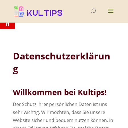
Open toolbar
Datenschutzerklärun
g
Willkommen bei Kultips!
Der Schutz Ihrer persönlichen Daten ist uns
sehr wichtig. Wir möchten, dass Sie unsere
Website sicher und bequem nutzen können. In