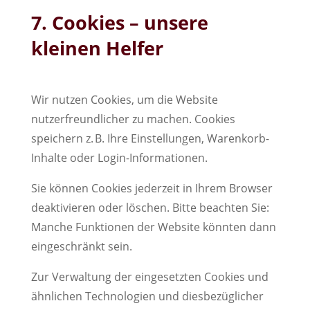
7. Cookies – unsere
kleinen Helfer
Wir nutzen Cookies, um die Website
nutzerfreundlicher zu machen. Cookies
speichern z. B. Ihre Einstellungen, Warenkorb-
Inhalte oder Login-Informationen.
Sie können Cookies jederzeit in Ihrem Browser
deaktivieren oder löschen. Bitte beachten Sie:
Manche Funktionen der Website könnten dann
eingeschränkt sein.
Zur Verwaltung der eingesetzten Cookies und
ähnlichen Technologien und diesbezüglicher