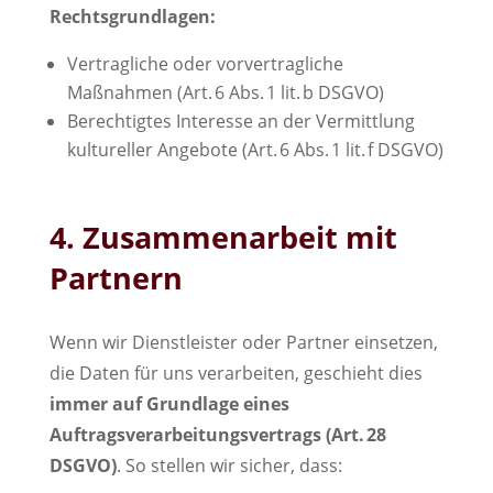
Rechtsgrundlagen:
Vertragliche oder vorvertragliche
Maßnahmen (Art. 6 Abs. 1 lit. b DSGVO)
Berechtigtes Interesse an der Vermittlung
kultureller Angebote (Art. 6 Abs. 1 lit. f DSGVO)
4. Zusammenarbeit mit
Partnern
Wenn wir Dienstleister oder Partner einsetzen,
die Daten für uns verarbeiten, geschieht dies
immer auf Grundlage eines
Auftragsverarbeitungsvertrags (Art. 28
DSGVO)
. So stellen wir sicher, dass: