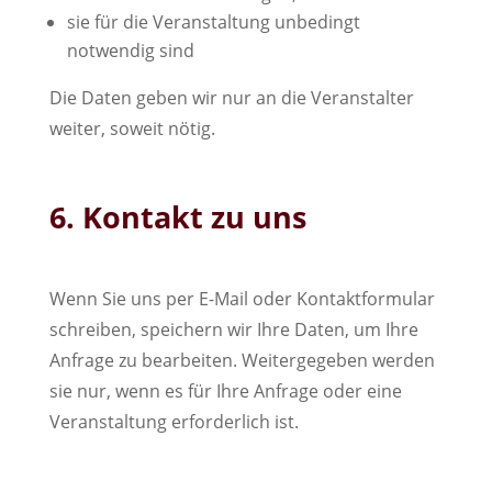
sie für die Veranstaltung unbedingt
notwendig sind
Die Daten geben wir nur an die Veranstalter
weiter, soweit nötig.
6. Kontakt zu uns
Wenn Sie uns per E-Mail oder Kontaktformular
schreiben, speichern wir Ihre Daten, um Ihre
Anfrage zu bearbeiten. Weitergegeben werden
sie nur, wenn es für Ihre Anfrage oder eine
Veranstaltung erforderlich ist.