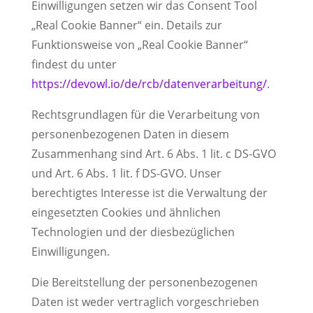
Einwilligungen setzen wir das Consent Tool
„Real Cookie Banner“ ein. Details zur
Funktionsweise von „Real Cookie Banner“
findest du unter
https://devowl.io/de/rcb/datenverarbeitung/
.
Rechtsgrundlagen für die Verarbeitung von
personenbezogenen Daten in diesem
Zusammenhang sind Art. 6 Abs. 1 lit. c DS-GVO
und Art. 6 Abs. 1 lit. f DS-GVO. Unser
berechtigtes Interesse ist die Verwaltung der
eingesetzten Cookies und ähnlichen
Technologien und der diesbezüglichen
Einwilligungen.
Die Bereitstellung der personenbezogenen
Daten ist weder vertraglich vorgeschrieben