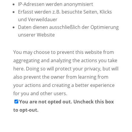
IP-Adressen werden anonymisiert
Erfasst werden z. B. besuchte Seiten, Klicks
und Verweildauer
Daten dienen ausschließlich der Optimierung
unserer Website
You may choose to prevent this website from
aggregating and analyzing the actions you take
here. Doing so will protect your privacy, but will
also prevent the owner from learning from
your actions and creating a better experience
for you and other users.
You are not opted out. Uncheck this box
to opt-out.