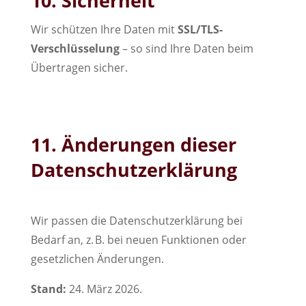
10. Sicherheit
Wir schützen Ihre Daten mit
SSL/TLS-
Verschlüsselung
– so sind Ihre Daten beim
Übertragen sicher.
11. Änderungen dieser
Datenschutzerklärung
Wir passen die Datenschutzerklärung bei
Bedarf an, z. B. bei neuen Funktionen oder
gesetzlichen Änderungen.
Stand:
24. März 2026.