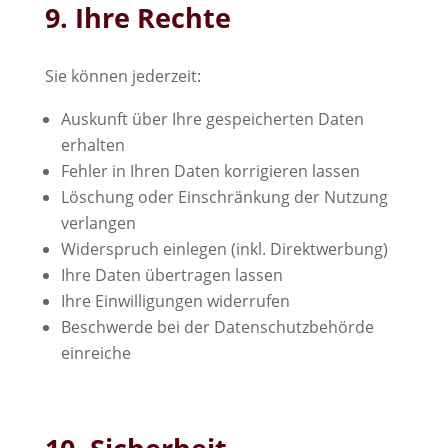
9. Ihre Rechte
Sie können jederzeit:
Auskunft über Ihre gespeicherten Daten
erhalten
Fehler in Ihren Daten korrigieren lassen
Löschung oder Einschränkung der Nutzung
verlangen
Widerspruch einlegen (inkl. Direktwerbung)
Ihre Daten übertragen lassen
Ihre Einwilligungen widerrufen
Beschwerde bei der Datenschutzbehörde
einreiche