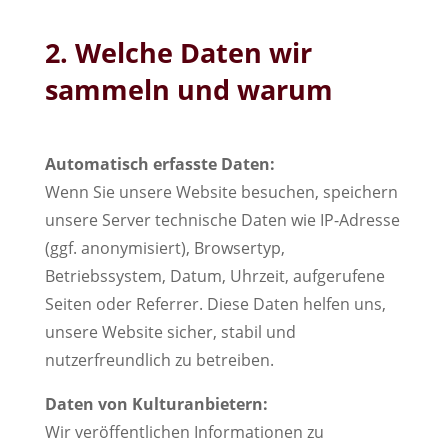
2. Welche Daten wir
sammeln und warum
Automatisch erfasste Daten:
Wenn Sie unsere Website besuchen, speichern
unsere Server technische Daten wie IP-Adresse
(ggf. anonymisiert), Browsertyp,
Betriebssystem, Datum, Uhrzeit, aufgerufene
Seiten oder Referrer. Diese Daten helfen uns,
unsere Website sicher, stabil und
nutzerfreundlich zu betreiben.
Daten von Kulturanbietern:
Wir veröffentlichen Informationen zu