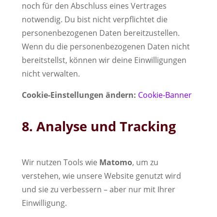
noch für den Abschluss eines Vertrages
notwendig. Du bist nicht verpflichtet die
personenbezogenen Daten bereitzustellen.
Wenn du die personenbezogenen Daten nicht
bereitstellst, können wir deine Einwilligungen
nicht verwalten.
Cookie-Einstellungen ändern:
Cookie-Banner
8. Analyse und Tracking
Wir nutzen Tools wie
Matomo
, um zu
verstehen, wie unsere Website genutzt wird
und sie zu verbessern – aber nur mit Ihrer
Einwilligung.