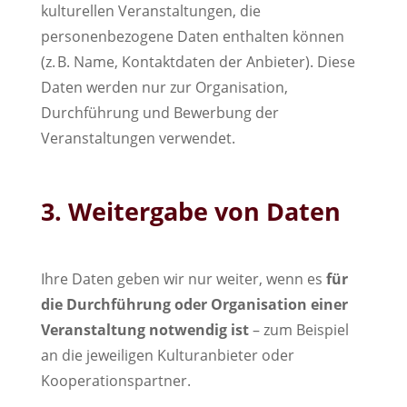
kulturellen Veranstaltungen, die
personenbezogene Daten enthalten können
(z. B. Name, Kontaktdaten der Anbieter). Diese
Daten werden nur zur Organisation,
Durchführung und Bewerbung der
Veranstaltungen verwendet.
3. Weitergabe von Daten
Ihre Daten geben wir nur weiter, wenn es
für
die Durchführung oder Organisation einer
Veranstaltung notwendig ist
– zum Beispiel
an die jeweiligen Kulturanbieter oder
Kooperationspartner.