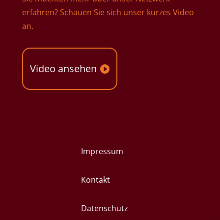
erfahren? Schauen Sie sich unser kurzes Video
an.
Video ansehen
Impressum
Kontakt
Datenschutz