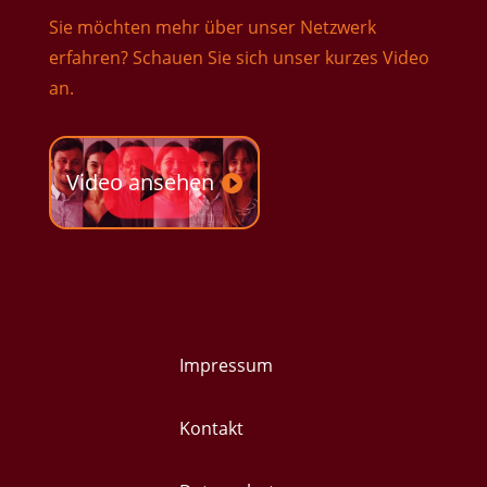
Sie möchten mehr über unser Netzwerk
erfahren? Schauen Sie sich unser kurzes Video
an.
Video ansehen
Impressum
Kontakt