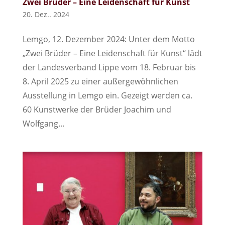
Zwei Brüder – Eine Leidenschaft für Kunst
20. Dez.. 2024
Lemgo, 12. Dezember 2024: Unter dem Motto
„Zwei Brüder – Eine Leidenschaft für Kunst“ lädt
der Landesverband Lippe vom 18. Februar bis
8. April 2025 zu einer außergewöhnlichen
Ausstellung in Lemgo ein. Gezeigt werden ca.
60 Kunstwerke der Brüder Joachim und
Wolfgang...