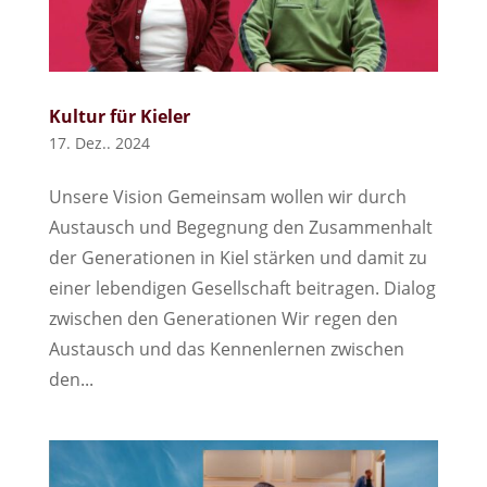
Kultur für Kieler
17. Dez.. 2024
Unsere Vision Gemeinsam wollen wir durch
Austausch und Begegnung den Zusammenhalt
der Generationen in Kiel stärken und damit zu
einer lebendigen Gesellschaft beitragen. Dialog
zwischen den Generationen Wir regen den
Austausch und das Kennenlernen zwischen
den...