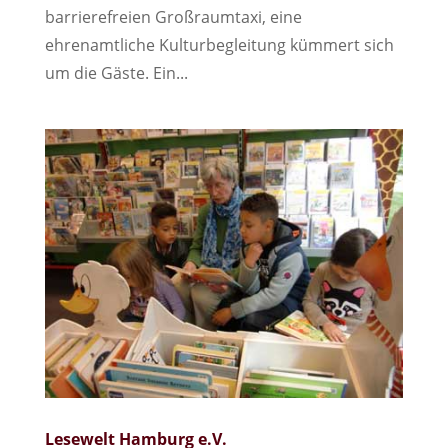
barrierefreien Großraumtaxi, eine
ehrenamtliche Kulturbegleitung kümmert sich
um die Gäste. Ein...
Lesewelt Hamburg e.V.