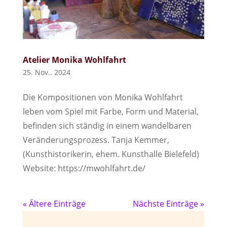
Atelier Monika Wohlfahrt
25. Nov.. 2024
Die Kompositionen von Monika Wohlfahrt
leben vom Spiel mit Farbe, Form und Material,
befinden sich ständig in einem wandelbaren
Veränderungsprozess. Tanja Kemmer,
(Kunsthistorikerin, ehem. Kunsthalle Bielefeld)
Website: https://mwohlfahrt.de/
« Ältere Einträge
Nächste Einträge »