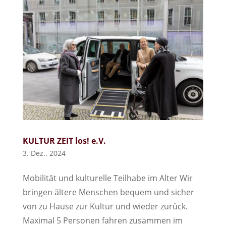
KULTUR ZEIT los! e.V.
3. Dez.. 2024
Mobilität und kulturelle Teilhabe im Alter Wir
bringen ältere Menschen bequem und sicher
von zu Hause zur Kultur und wieder zurück.
Maximal 5 Personen fahren zusammen im