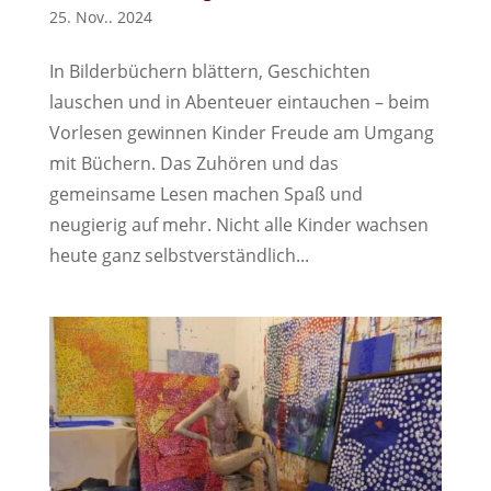
25. Nov.. 2024
In Bilderbüchern blättern, Geschichten
lauschen und in Abenteuer eintauchen – beim
Vorlesen gewinnen Kinder Freude am Umgang
mit Büchern. Das Zuhören und das
gemeinsame Lesen machen Spaß und
neugierig auf mehr. Nicht alle Kinder wachsen
heute ganz selbstverständlich...