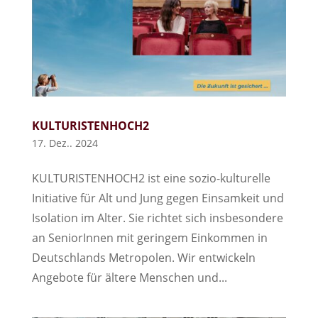
KULTURISTENHOCH2
17. Dez.. 2024
KULTURISTENHOCH2 ist eine sozio-kulturelle
Initiative für Alt und Jung gegen Einsamkeit und
Isolation im Alter. Sie richtet sich insbesondere
an SeniorInnen mit geringem Einkommen in
Deutschlands Metropolen. Wir entwickeln
Angebote für ältere Menschen und...