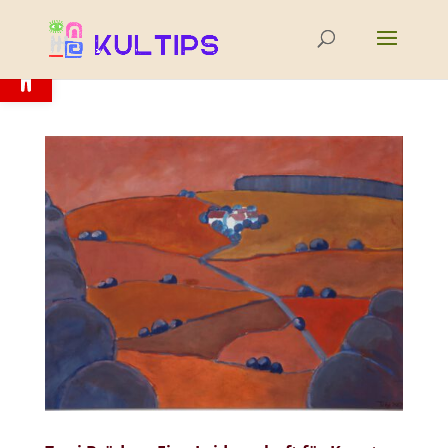
Open toolbar