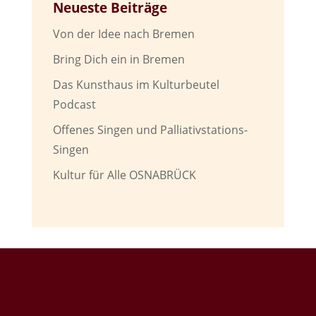
Neueste Beiträge
Von der Idee nach Bremen
Bring Dich ein in Bremen
Das Kunsthaus im Kulturbeutel
Podcast
Offenes Singen und Palliativstations-
Singen
Kultur für Alle OSNABRÜCK