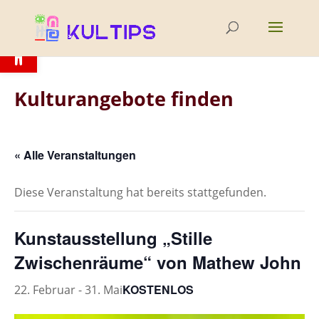
Open toolbar
Kulturangebote finden
« Alle Veranstaltungen
Diese Veranstaltung hat bereits stattgefunden.
Kunstausstellung „Stille
Zwischenräume“ von Mathew John
KOSTENLOS
22. Februar
-
31. Mai