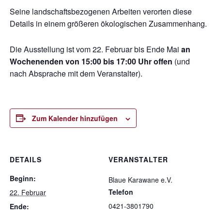
Seine landschaftsbezogenen Arbeiten verorten diese
Details in einem größeren ökologischen Zusammenhang.
Die Ausstellung ist vom 22. Februar bis Ende Mai
an
Wochenenden von 15:00 bis 17:00 Uhr offen
(und
nach Absprache mit dem Veranstalter).
Zum Kalender hinzufügen
DETAILS
VERANSTALTER
Beginn:
Blaue Karawane e.V.
Telefon
22. Februar
0421-3801790
Ende: