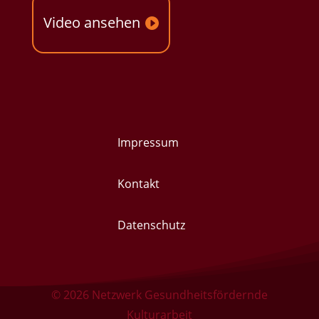
Video ansehen
Impressum
Kontakt
Datenschutz
© 2026
Netzwerk Gesundheitsfördernde
Kulturarbeit