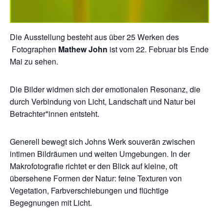
Die Ausstellung besteht aus über 25 Werken des
Fotographen
Mathew John
ist vom 22. Februar bis Ende
Mai zu sehen.
Die Bilder widmen sich der emotionalen Resonanz, die
durch Verbindung von Licht, Landschaft und Natur bei
Betrachter*innen entsteht.
Generell bewegt sich Johns Werk souverän zwischen
intimen Bildräumen und weiten Umgebungen. In der
Makrofotografie richtet er den Blick auf kleine, oft
übersehene Formen der Natur: feine Texturen von
Vegetation, Farbverschiebungen und flüchtige
Begegnungen mit Licht.