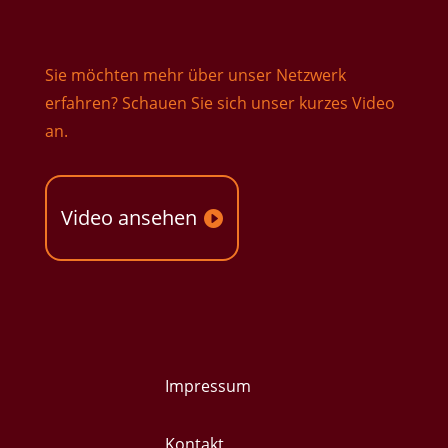
Sie möchten mehr über unser Netzwerk
erfahren? Schauen Sie sich unser kurzes Video
an.
Video ansehen
Impressum
Kontakt