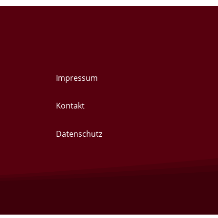
Impressum
Kontakt
Datenschutz