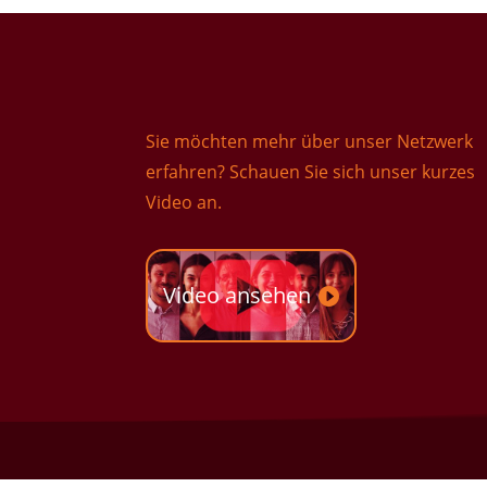
Sie möchten mehr über unser Netzwerk
erfahren? Schauen Sie sich unser kurzes
Video an.
Video ansehen