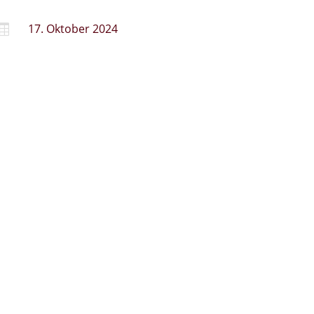
17. Oktober 2024
