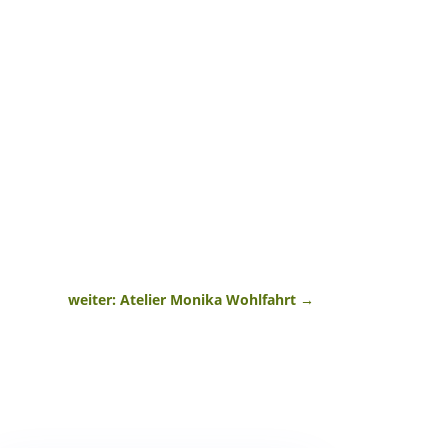
weiter: Atelier Monika Wohlfahrt
→