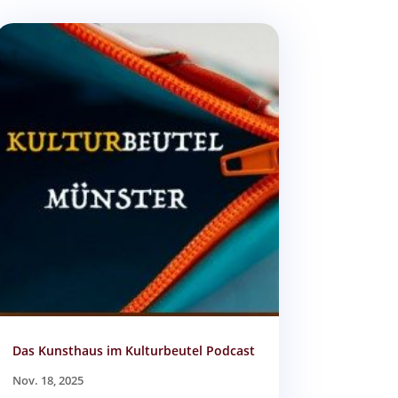
Das Kunsthaus im Kulturbeutel Podcast
Nov. 18, 2025