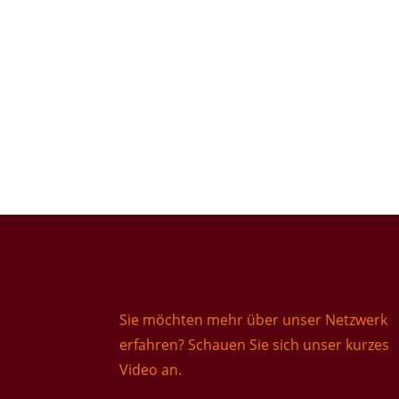
Sie möchten mehr über unser Netzwerk
erfahren? Schauen Sie sich unser kurzes
Video an.