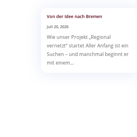
Von der Idee nach Bremen
Juli 20, 2026
Wie unser Projekt „Regional
vernetzt“ startet Aller Anfang ist ein
Suchen – und manchmal beginnt er
mit einem...