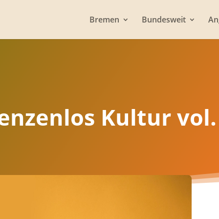
Bremen
Bundesweit
An
enzenlos Kultur vol.