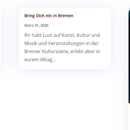
Bring Dich ein in Bremen
März 31, 2026
Ihr habt Lust auf Kunst, Kultur und
Musik und Veranstaltungen in der
Bremer Kulturszene, erlebt aber in
eurem Alltag...