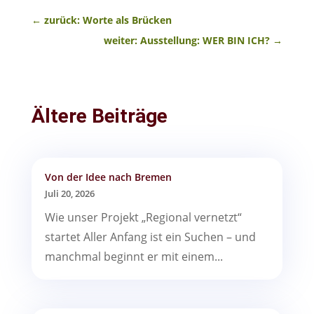
←
zurück: Worte als Brücken
weiter: Ausstellung: WER BIN ICH?
→
Ältere Beiträge
Von der Idee nach Bremen
Juli 20, 2026
Wie unser Projekt „Regional vernetzt“
startet Aller Anfang ist ein Suchen – und
manchmal beginnt er mit einem...