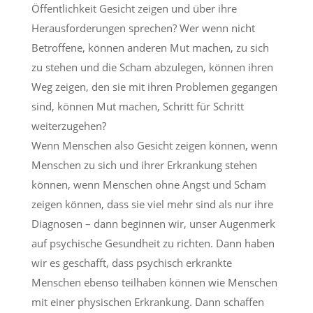
Öffentlichkeit Gesicht zeigen und über ihre
Herausforderungen sprechen? Wer wenn nicht
Betroffene, können anderen Mut machen, zu sich
zu stehen und die Scham abzulegen, können ihren
Weg zeigen, den sie mit ihren Problemen gegangen
sind, können Mut machen, Schritt für Schritt
weiterzugehen?
Wenn Menschen also Gesicht zeigen können, wenn
Menschen zu sich und ihrer Erkrankung stehen
können, wenn Menschen ohne Angst und Scham
zeigen können, dass sie viel mehr sind als nur ihre
Diagnosen – dann beginnen wir, unser Augenmerk
auf psychische Gesundheit zu richten. Dann haben
wir es geschafft, dass psychisch erkrankte
Menschen ebenso teilhaben können wie Menschen
mit einer physischen Erkrankung. Dann schaffen