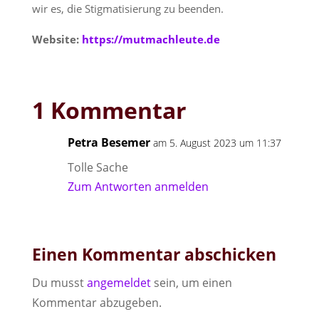
wir es, die Stigmatisierung zu beenden.
Website:
https://mutmachleute.de
1 Kommentar
Petra Besemer
am 5. August 2023 um 11:37
Tolle Sache
Zum Antworten anmelden
Einen Kommentar abschicken
Du musst
angemeldet
sein, um einen
Kommentar abzugeben.