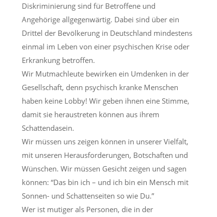
Diskriminierung sind für Betroffene und
Angehörige allgegenwärtig. Dabei sind über ein
Drittel der Bevölkerung in Deutschland mindestens
einmal im Leben von einer psychischen Krise oder
Erkrankung betroffen.
Wir Mutmachleute bewirken ein Umdenken in der
Gesellschaft, denn psychisch kranke Menschen
haben keine Lobby! Wir geben ihnen eine Stimme,
damit sie heraustreten können aus ihrem
Schattendasein.
Wir müssen uns zeigen können in unserer Vielfalt,
mit unseren Herausforderungen, Botschaften und
Wünschen. Wir müssen Gesicht zeigen und sagen
können: “Das bin ich – und ich bin ein Mensch mit
Sonnen- und Schattenseiten so wie Du.”
Wer ist mutiger als Personen, die in der