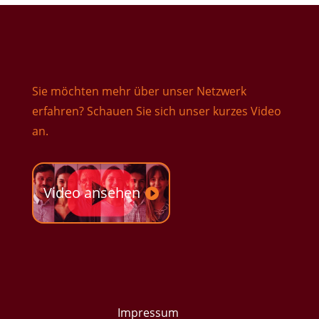
Sie möchten mehr über unser Netzwerk
erfahren? Schauen Sie sich unser kurzes Video
an.
Video ansehen
Impressum