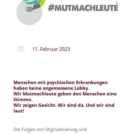
11. Februar 2023

Menschen mit psychischen Erkrankungen
haben keine angemessene Lobby.
Wir Mutmachleute geben den Menschen eine
Stimme.
Wir zeigen Gesicht. Wir sind da. Und wir sind
laut!
Die Folgen von Stigmatisierung und